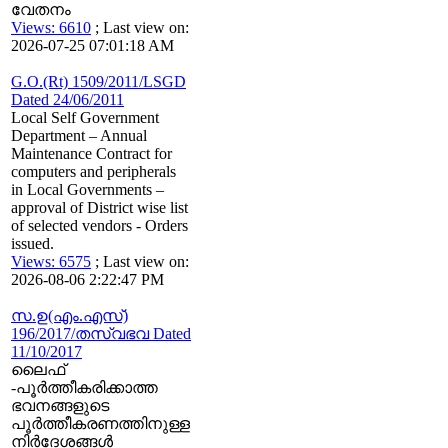
വേതനം
Views: 6610
; Last view on:
2026-07-25 07:01:18 AM
G.O.(Rt) 1509/2011/LSGD
Dated 24/06/2011
Local Self Government
Department – Annual
Maintenance Contract for
computers and peripherals
in Local Governments –
approval of District wise list
of selected vendors - Orders
issued.
Views: 6575
; Last view on:
2026-08-06 2:22:47 PM
സ.ഉ(എം.എസ്)
196/2017/തസ്വഭവ Dated
11/10/2017
ലൈഫ്
-പൂർത്തീകരിക്കാത്ത
ഭവനങ്ങളുടെ
പൂർത്തീകരണത്തിനുള്ള
നിർദേശങ്ങൾ