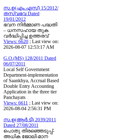
സ.ഉ(എം.എസ്) 15/2012/
തസ്വഭവ Dated
19/01/2012
ഭവന നിര്‍മ്മാണ പദ്ധതി
– ധനസഹായ തുക
വര്‍ദ്ധിപ്പിച്ച ഉത്തരവ്‌
Views: 6620
; Last view on:
2026-08-07 12:53:17 AM
G.O.(MS) 128/2011 Dated
06/07/2011
Local Self Government
Department-implementation
of Saankhya, Accrual Based
Double Entry Accounting
Application in the three tier
Panchayats
Views: 6611
; Last view on:
2026-08-04 2:56:31 PM
സ.ഉ(ആര്‍.ടി) 2039/2011
Dated 27/08/2011
പൊതു തിരഞ്ഞെടുപ്പ്-
അധിക ജോലി-മാന